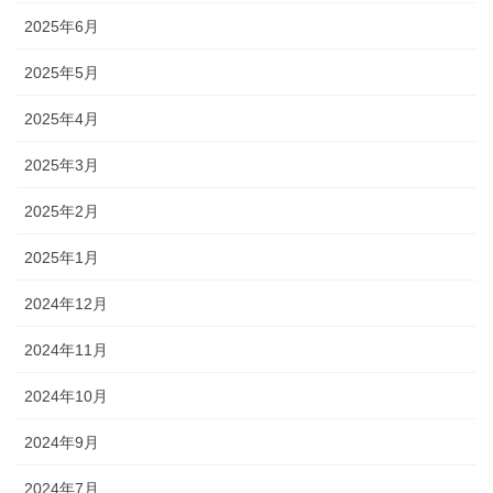
2025年6月
2025年5月
2025年4月
2025年3月
2025年2月
2025年1月
2024年12月
2024年11月
2024年10月
2024年9月
2024年7月