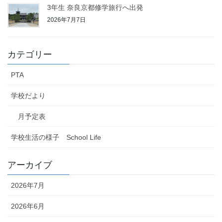
3年生 奈良京都修学旅行へ出発
2026年7月7日
カテゴリー
PTA
学校だより
月予定表
学校生活の様子 School Life
アーカイブ
2026年7月
2026年6月