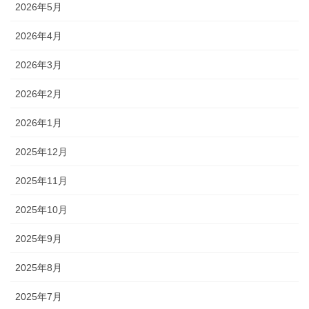
2026年5月
2026年4月
2026年3月
2026年2月
2026年1月
2025年12月
2025年11月
2025年10月
2025年9月
2025年8月
2025年7月