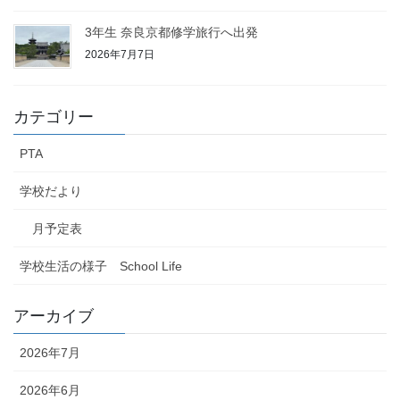
3年生 奈良京都修学旅行へ出発
2026年7月7日
カテゴリー
PTA
学校だより
月予定表
学校生活の様子 School Life
アーカイブ
2026年7月
2026年6月