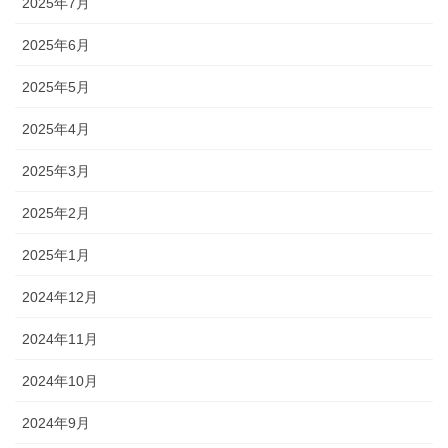
2025年7月
2025年6月
2025年5月
2025年4月
2025年3月
2025年2月
2025年1月
2024年12月
2024年11月
2024年10月
2024年9月