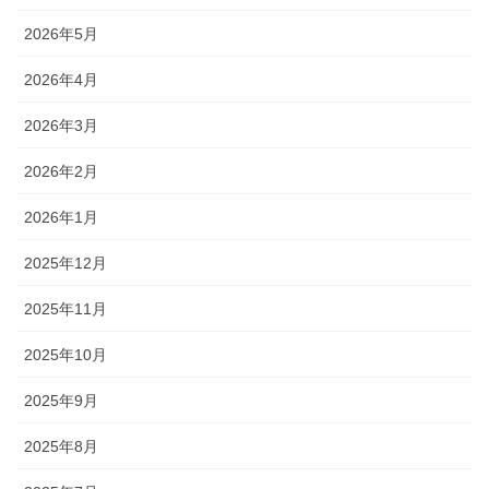
2026年5月
2026年4月
2026年3月
2026年2月
2026年1月
2025年12月
2025年11月
2025年10月
2025年9月
2025年8月