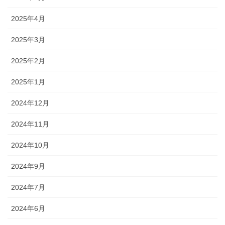
2025年4月
2025年3月
2025年2月
2025年1月
2024年12月
2024年11月
2024年10月
2024年9月
2024年7月
2024年6月