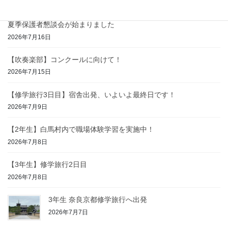
2026年7月17日
夏季保護者懇談会が始まりました
2026年7月16日
【吹奏楽部】コンクールに向けて！
2026年7月15日
【修学旅行3日目】宿舎出発、いよいよ最終日です！
2026年7月9日
【2年生】白馬村内で職場体験学習を実施中！
2026年7月8日
【3年生】修学旅行2日目
2026年7月8日
3年生 奈良京都修学旅行へ出発
2026年7月7日