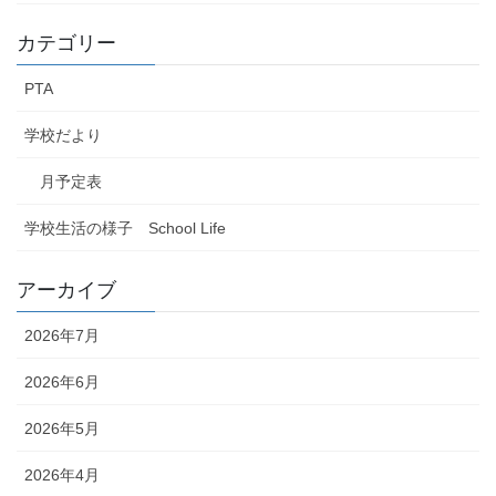
カテゴリー
PTA
学校だより
月予定表
学校生活の様子 School Life
アーカイブ
2026年7月
2026年6月
2026年5月
2026年4月