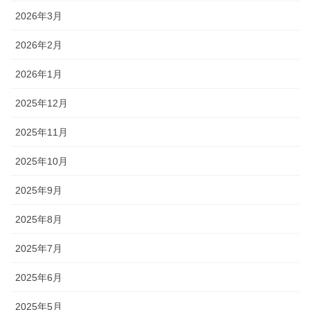
2026年3月
2026年2月
2026年1月
2025年12月
2025年11月
2025年10月
2025年9月
2025年8月
2025年7月
2025年6月
2025年5月