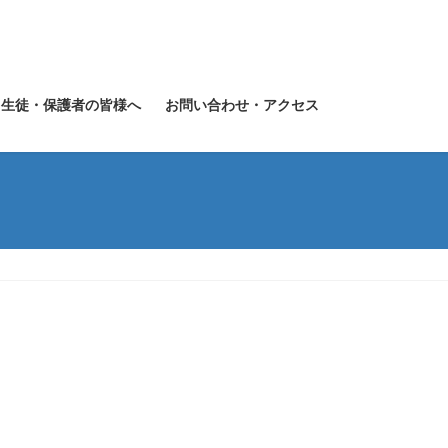
生徒・保護者の皆様へ
お問い合わせ・アクセス