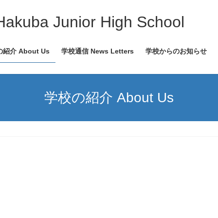
 Junior High School
紹介 About Us
学校通信 News Letters
学校からのお知らせ
学校の紹介 About Us