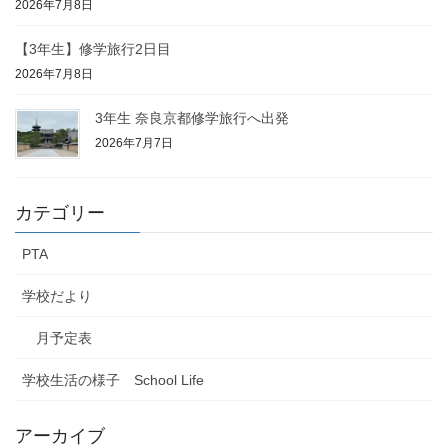
2026年7月8日
【3年生】修学旅行2日目
2026年7月8日
3年生 奈良京都修学旅行へ出発
2026年7月7日
カテゴリー
PTA
学校だより
月予定表
学校生活の様子 School Life
アーカイブ