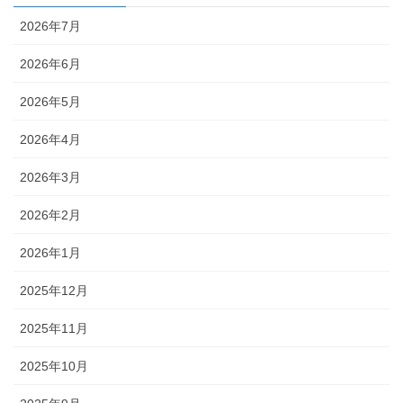
2026年7月
2026年6月
2026年5月
2026年4月
2026年3月
2026年2月
2026年1月
2025年12月
2025年11月
2025年10月