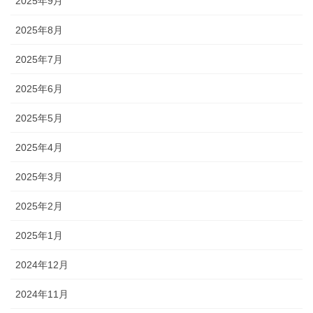
2025年9月
2025年8月
2025年7月
2025年6月
2025年5月
2025年4月
2025年3月
2025年2月
2025年1月
2024年12月
2024年11月