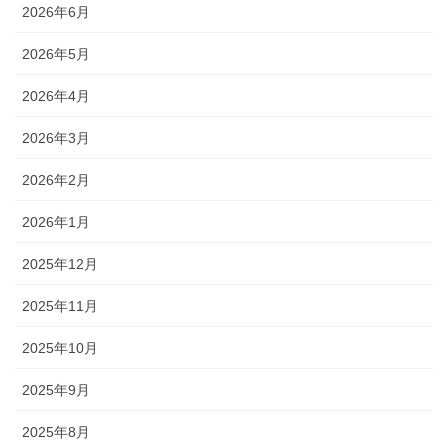
2026年6月
2026年5月
2026年4月
2026年3月
2026年2月
2026年1月
2025年12月
2025年11月
2025年10月
2025年9月
2025年8月