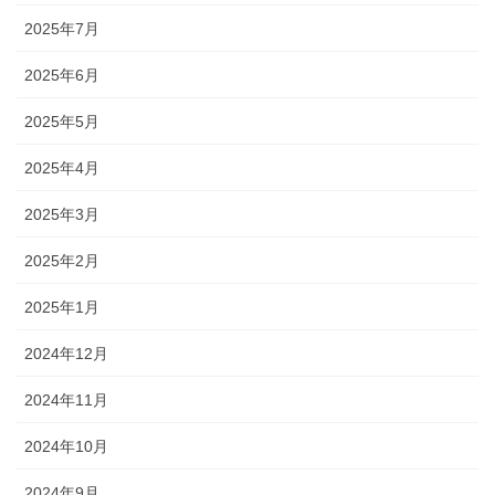
2025年7月
2025年6月
2025年5月
2025年4月
2025年3月
2025年2月
2025年1月
2024年12月
2024年11月
2024年10月
2024年9月