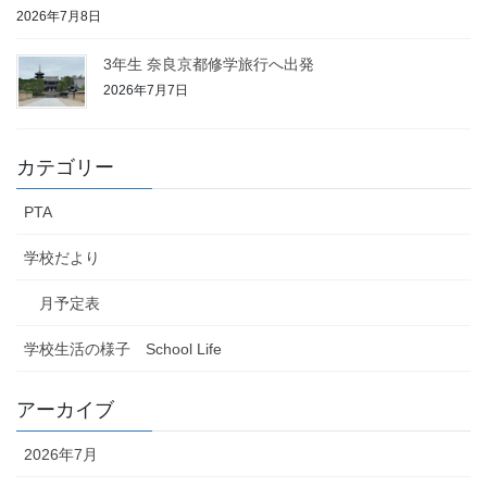
2026年7月8日
3年生 奈良京都修学旅行へ出発
2026年7月7日
カテゴリー
PTA
学校だより
月予定表
学校生活の様子 School Life
アーカイブ
2026年7月